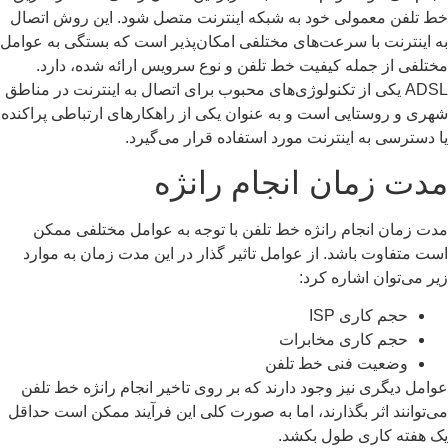
 تلفن معمولی خود به شبکه اینترنت متصل شود. این روش اتصال
 اینترنت با سرعت‌های مختلفی امکان‌پذیر است که بستگی به عوامل
تلفی از جمله کیفیت خط تلفن و نوع سرویس ارائه شده، دارد.
ADSL یکی از تکنولوژی‌های محبوب برای اتصال به اینترنت در مناطق
ری و روستایی است و به عنوان یکی از راهکارهای ارتباطی پراکنده
 دسترسی به اینترنت مورد استفاده قرار می‌گیرد.
دت زمان انجام رانژه
ت زمان انجام رانژه خط تلفن با توجه به عوامل مختلفی ممکن
ت متفاوت باشد. از عوامل تاثیر گذار در این مدت زمان به موارد
ر می‌توان اشاره کرد:
حجم کاری ISP
حجم کاری مخابرات
وضعیت فنی خط تلفن
امل دیگری نیز وجود دارند که بر روی تاخیر انجام رانژه خط تلفن
‌توانند اثر بگذارند، اما به صورت کلی این فرآیند ممکن است حداقل
 هفته کاری طول بکشد.