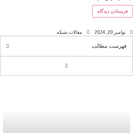
نوامبر 20, 2024
مقالات شبکه
فهرست مطالب