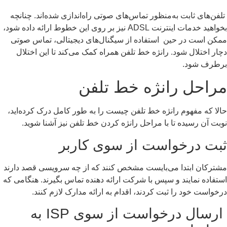
فن‌های ثابت به‌منظور تماس‌های صوتی راه‌اندازی شده‌اند. چنانچه
بخواهید خدمات اینترنت ADSL نیز بر روی این خطوط ارائه داده شود،
کن است در حین استفاده از سیگنال‌های دیجیتالی، تماس صوتی
ار اختلال شود. رانژه خط تلفن همراه کمک می‌کند تا این اختلال
رطرف شود.
راحل رانژه خط تلفن
لا که مفهوم رانژه خط تلفن چیست را به طور کامل درک کرده‌اید،
بت آن رسیده تا با مراحل رانژه کردن خط تلفن نیز آشنا شوید.
بت درخواست از سوی کاربر
ترکان ابتدا می‌بایست مشخص کنند که از چه سرویسی قصد دارند
تفاده نمایند و سپس با شرکت ارائه دهنده تماس بگیرند. هنگامی که
خواست خود را ثبت کردند، اقدام به ارائه مدارک لازم کنند‌.
ارسال درخواست از سوی ISP به