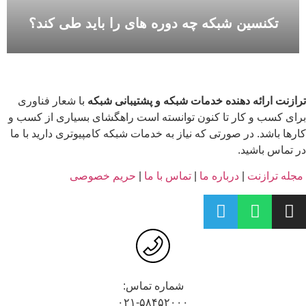
تکنسین شبکه چه دوره های را باید طی کند؟
ازنت ارائه دهنده خدمات شبکه و پشتیبانی شبکه
با شعار فناوری
ای کسب و کار تا کنون توانسته است راهگشای بسیاری از کسب و
رها باشد. در صورتی که نیاز به خدمات شبکه کامپیوتری دارید با ما
 تماس باشید.
جله ترازنت
|
درباره ما
|
تماس با ما
|
حریم خصوصی
شماره تماس:
۰۲۱-۵۸۴۵۲۰۰۰