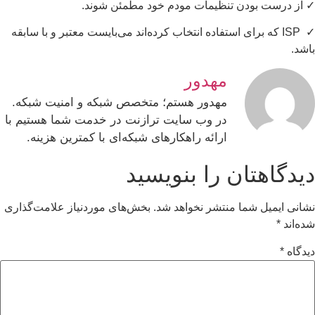
از درست بودن تنظیمات مودم خود مطمئن شوند.
✓ ISP که برای استفاده انتخاب کرده‌اند می‌بایست معتبر و با سابقه
شد.
مهدور
مهدور هستم؛ متخصص شبکه و امنیت شبکه.
در وب سایت ترازنت در خدمت شما هستیم با
ارائه راهکارهای شبکه‌ای با کمترین هزینه.
یدگاهتان را بنویسید
انی ایمیل شما منتشر نخواهد شد.
بخش‌های موردنیاز علامت‌گذاری
ه‌اند
*
دگاه
*