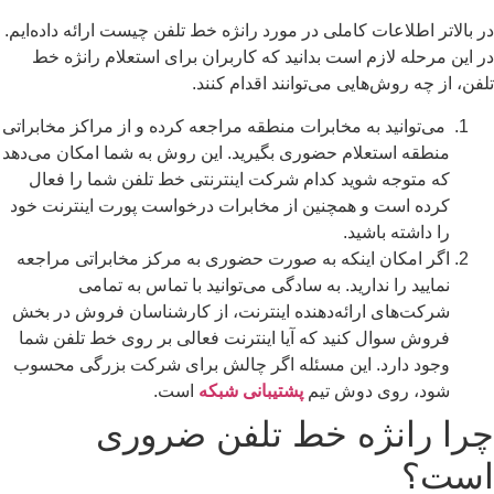
 بالاتر اطلاعات کاملی در مورد رانژه خط تلفن چیست ارائه داده‌ایم.
 این مرحله لازم است بدانید که کاربران برای استعلام رانژه خط
فن، از چه روش‌هایی می‌توانند اقدام کنند.
می‌توانید به مخابرات منطقه مراجعه کرده و از مراکز مخابراتی
منطقه استعلام حضوری بگیرید. این روش به شما امکان می‌دهد
که متوجه شوید کدام شرکت اینترنتی خط تلفن شما را فعال
کرده است و همچنین از مخابرات درخواست پورت اینترنت خود
را داشته باشید.
اگر امکان اینکه به صورت حضوری به مرکز مخابراتی مراجعه
نمایید را ندارید. به سادگی می‌توانید با تماس به تمامی
شرکت‌های ارائه‌دهنده اینترنت، از کارشناسان فروش در بخش
فروش سوال کنید که آیا اینترنت فعالی بر روی خط تلفن شما
وجود دارد. این مسئله اگر چالش برای شرکت بزرگی محسوب
شود، روی دوش تیم
پشتیبانی شبکه
است.
را رانژه خط تلفن ضروری
ست؟