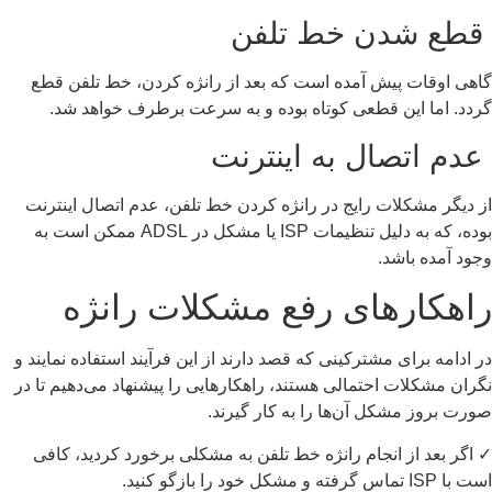
طع شدن خط تلفن
هی اوقات پیش آمده است که بعد از رانژه کردن، خط تلفن قطع
دد. اما این قطعی کوتاه بوده و به سرعت برطرف خواهد شد.
دم اتصال به اینترنت
 دیگر مشکلات رایج در رانژه کردن خط تلفن، عدم اتصال اینترنت
بوده، که به دلیل تنظیمات ISP یا مشکل در ADSL ممکن است به
ود آمده باشد.
اهکارهای رفع مشکلات رانژه
 ادامه برای مشترکینی که قصد دارند از این فرآیند استفاده نمایند و
ران مشکلات احتمالی هستند، راهکارهایی را پیشنهاد می‌دهیم تا در
رت بروز مشکل آن‌ها را به کار گیرند.
اگر بعد از انجام رانژه خط تلفن به مشکلی برخورد کردید، کافی
IS تماس گرفته و مشکل خود را بازگو کنید.