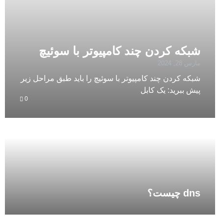
شبکه کردن چند کامپیوتر با سوئیچ
مارس 28, 2024
شبکه کردن چند کامپیوتر با سوئیچ را باید طبق مراحل زیر
پیش ببرید: یک کابل
0
dns چیست؟