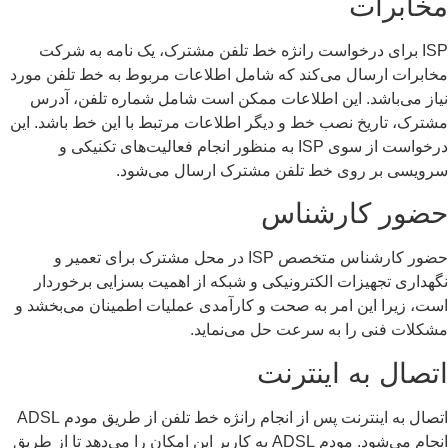
خابرات
ISP برای درخواست رانژه خط تلفن مشترک، یک نامه به شرکت
ابرات ارسال می‌کند که شامل اطلاعات مربوط به خط تلفن مورد
از می‌باشد. این اطلاعات ممکن است شامل شماره تلفن، آدرس
ترک، تاریخ نصب خط و دیگر اطلاعات مرتبط با این خط باشد. این
درخواست از سوی ISP به منظور انجام فعالیت‌های تکنیکی و
رویسی بر روی خط تلفن مشترک ارسال می‌شود.
ضور کارشناس
حضور کارشناس متخصص ISP در محل مشترک برای تعمیر و
هداری تجهیزات الکترونیکی و شبکه از اهمیت بسزایی برخوردار
ت، زیرا این امر به صحت و کارآمدی عملیات اطمینان می‌بخشد و
کلات فنی را به سرعت حل می‌نماید.
تصال به اینترنت
اتصال به اینترنت پس از انجام رانژه خط تلفن از طریق مودم ADSL
انجام می‌شود. مودم ADSL به کاربر این امکان را می‌دهد تا از طریق