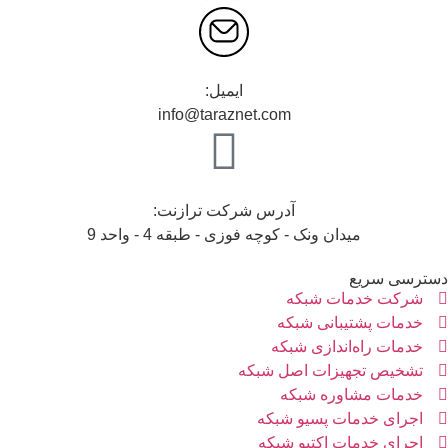
ایمیل:
info@taraznet.com
آدرس شرکت ترازنت:
میدان ونک - کوچه فوزی - طبقه 4 - واحد 9
سترسی سریع
شرکت خدمات شبکه
خدمات پشتیبانی شبکه
خدمات راه‌اندازی شبکه
تشخیص تجهیزات اصل شبکه
خدمات مشاوره شبکه
اجرای خدمات پسیو شبکه
اجرای خدمات اکتیو شبکه