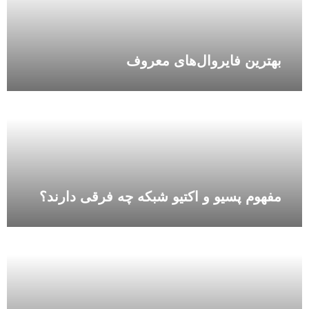
بهترین فایروال‌های معروف
مفهوم پسیو و اکتیو شبکه چه فرقی دارند؟