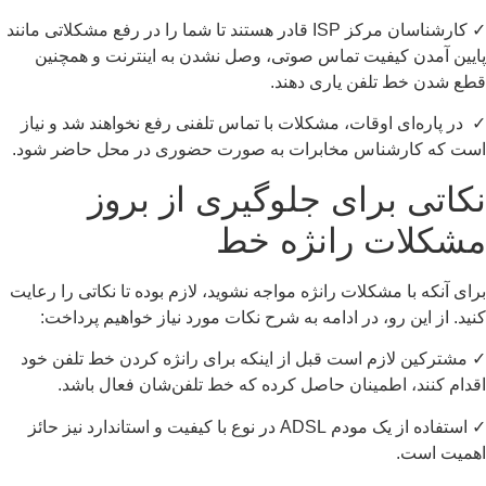
✓ کارشناسان مرکز ISP قادر هستند تا شما را در رفع مشکلاتی مانند
یین آمدن کیفیت تماس صوتی، وصل نشدن به اینترنت و همچنین
ع شدن خط تلفن یاری دهند.
در پاره‌ای اوقات، مشکلات با تماس تلفنی رفع نخواهند شد و نیاز
ست که کارشناس مخابرات به صورت حضوری در محل حاضر شود.
کاتی برای جلوگیری از بروز
شکلات رانژه خط
ای آنکه با مشکلات رانژه مواجه نشوید، لازم بوده تا نکاتی را رعایت
ید. از این رو، در ادامه به شرح نکات مورد نیاز خواهیم پرداخت:
مشترکین لازم است قبل از اینکه برای رانژه کردن خط تلفن خود
دام کنند، اطمینان حاصل کرده که خط تلفن‌شان فعال باشد.
✓ استفاده از یک مودم ADSL در نوع با کیفیت و استاندارد نیز حائز
همیت است.