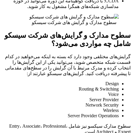
CCDA: با دریافت گواهینامه این دوره می‌توانید در حوزه
مدلسازی شبکه‌های همگرا مشغول به کار شوید.
سطوح مدارک و گرایش های شرکت سیسکو
سطوح مدارک و گرایش‌های شرکت سیسکو
شامل چه مواردی می‌شود؟
گرایش‌های مختلفی وجود دارد که بسته به اینکه می‌خواهید در کدام
قسمت شبکه متخصص شوید، می‌توانید یکی از این گرایش‌ها را
انتخاب کرده و مدرک مرتبط با آن گرایش را در سطح‌های مقدماتی
تا پیشرفته دریافت کنید. گرایش‌های سیسکو عبارتند از:
Design
Routing & Switching
Voice
Server Provider
Network Security
Wireless
Server Provider Operations
سطوح مدارک سیکسو نیز شامل Entry، Associate، Professional،
Expert و Architect است.