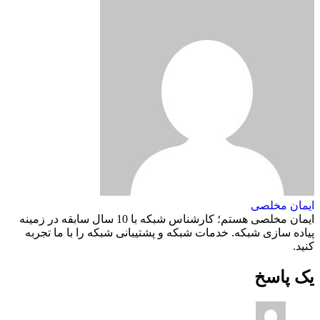
ایمان مخلصی
ایمان مخلصی هستم؛ کارشناس شبکه با 10 سال سابقه در زمینه
پیاده سازی شبکه. خدمات شبکه و پشتیبانی شبکه را با ما تجربه
کنید.
یک پاسخ