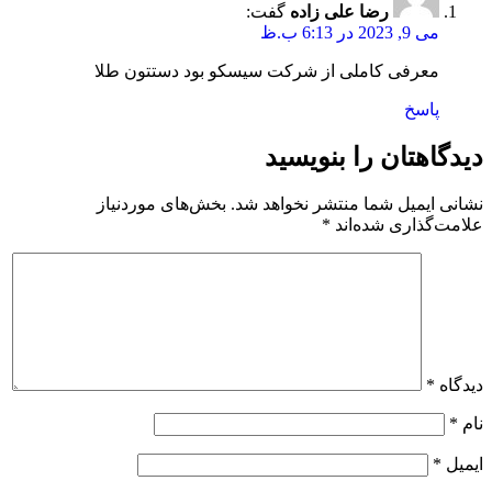
رضا علی زاده
گفت:
می 9, 2023 در 6:13 ب.ظ
معرفی کاملی از شرکت سیسکو بود دستتون طلا
پاسخ
دیدگاهتان را بنویسید
نشانی ایمیل شما منتشر نخواهد شد.
بخش‌های موردنیاز
علامت‌گذاری شده‌اند
*
دیدگاه
*
نام
*
ایمیل
*