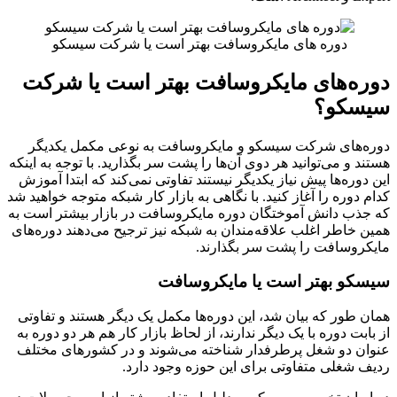
دوره های مایکروسافت بهتر است یا شرکت سیسکو
دوره‌های مایکروسافت بهتر است یا شرکت
سیسکو؟
دوره‌های شرکت سیسکو و مایکروسافت به نوعی مکمل یکدیگر
هستند و می‌توانید هر دوی آن‌ها را پشت سر بگذارید. با توجه به اینکه
این دوره‌ها پیش نیاز یکدیگر نیستند تفاوتی نمی‌کند که ابتدا آموزش
کدام دوره را آغاز کنید. با نگاهی به بازار کار شبکه متوجه خواهید شد
که جذب دانش آموختگان دوره مایکروسافت در بازار بیشتر است به
همین خاطر اغلب علاقه‌مندان به شبکه نیز ترجیح می‌دهند دوره‌های
مایکروسافت را پشت سر بگذارند.
سیسکو بهتر است یا مایکروسافت
همان طور که بیان شد، این دوره‌‌ها مکمل یک دیگر هستند و تفاوتی
از بابت دوره با یک دیگر ندارند، از لحاظ بازار کار هم هر دو دوره به
عنوان دو شغل پرطرفدار شناخته می‌شوند و در کشورهای مختلف
ردیف شغلی متفاوتی برای این حوزه وجود دارد.