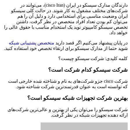
دارندگان مدارک سیسکو در ایران (cisco Iran)، می‌توانند در
شرکت‌های مختلف مشغول به کار شوند. در حالت کلی سیسکو
ایران وضعیت مناسبی برای استخدامی دارد و دلیل آن را هم
می‌توان کم بودن تعداد افراد متخصص در نظر گرفت. داشتن
تخصص سیسکو کامپیوتر نوید یک استخدام مناسب با حقوق عالی را
خواهد داد.
در پایان پیشنهاد می‌کنیم اگر قصد دارید
متخصص پشتیبانی شبکه
شوید حتما از مدارک سیسکو برای ارتقاء تخصص خود استفاده کنید.
کلمه کلیدی: شرکت سیسکو چیست؟
شرکت سیسکو کدام شرکت است؟
شرکت cisco جزو شرکت‌های به نام و شناخته شده خارجی است
که توانسته است به عنوان قدرتمندترین شرکت شناخته شود.
بهترین شرکت تجهیزات شبکه سیسکو است؟
شرکت سیسکو را می‌توان یکی از بهترین و عالی‌ترین شرکت‌های
ارائه دهنده تجهیزات شبکه در نظر گرفت.