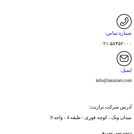
شماره تماس:
۰۲۱-۵۸۴۵۲۰۰۰
ایمیل:
info@taraznet.com
آدرس شرکت ترازنت:
میدان ونک - کوچه فوزی - طبقه 4 - واحد 9
دسترسی سریع