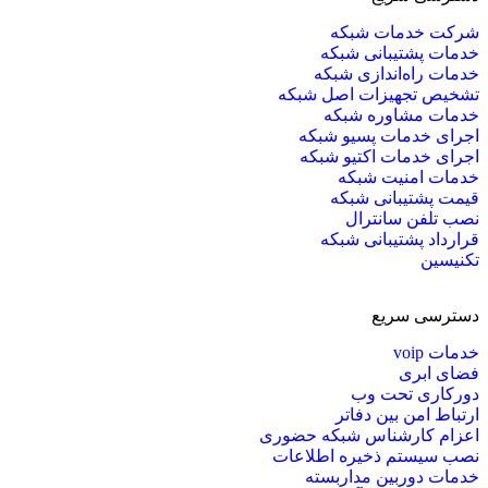
شرکت خدمات شبکه
خدمات پشتیبانی شبکه
خدمات راه‌اندازی شبکه
تشخیص تجهیزات اصل شبکه
خدمات مشاوره شبکه
اجرای خدمات پسیو شبکه
اجرای خدمات اکتیو شبکه
خدمات امنیت شبکه
قیمت پشتیبانی شبکه
نصب تلفن سانترال
قرارداد پشتیبانی شبکه
تکنیسین
دسترسی سریع
خدمات voip
فضای ابری
دورکاری تحت وب
ارتباط امن بین دفاتر
اعزام کارشناس شبکه حضوری
نصب سیستم ذخیره اطلاعات
خدمات دوربین مداربسته