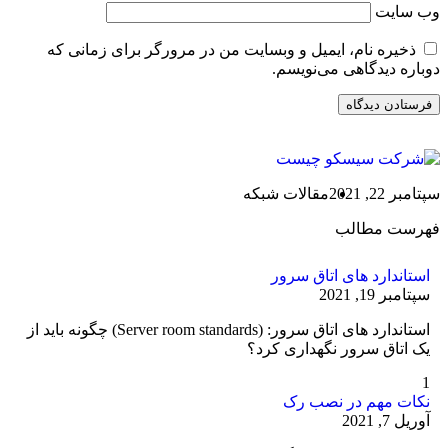
وب‌ سایت
ذخیره نام، ایمیل و وبسایت من در مرورگر برای زمانی که
دوباره دیدگاهی می‌نویسم.
سپتامبر 22, 2021
مقالات شبکه
فهرست مطالب
استاندارد های اتاق سرور
سپتامبر 19, 2021
استاندارد های اتاق سرور: (Server room standards) چگونه باید از
یک اتاق سرور نگهداری کرد؟
1
نکات مهم در نصب رک
آوریل 7, 2021