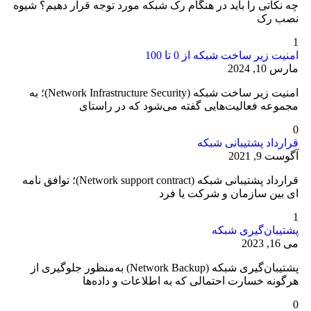
چه نکاتی را باید در هنگام رک شبکه مورد توجه قرار دهیم؟ شیوه
نصب رک
1
امنیت زیر ساخت شبکه از 0 تا 100
مارس 10, 2024
امنیت زیر ساخت شبکه (Network Infrastructure Security)؛ به
مجموعه فعالیت‌هایی گفته می‌شود که در راستای
0
قرارداد پشتیبانی شبکه
آگوست 9, 2021
قرارداد پشتیبانی شبکه (Network support contract)؛ توافق نامه
ای بین سازمان و شرکت یا فرد
1
پشتیبان‌گیری شبکه
می 16, 2023
پشتیبان‌گیری شبکه (Network Backup) به‌منظور جلوگیری از
هرگونه خسارت احتمالی که به اطلاعات و داده‌ها
0